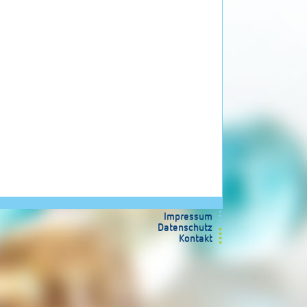
Impressum
Datenschutz
Kontakt