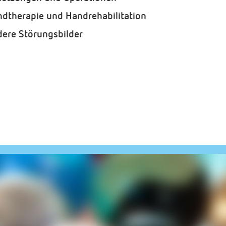
dtherapie und Handrehabilitation
ere Störungsbilder