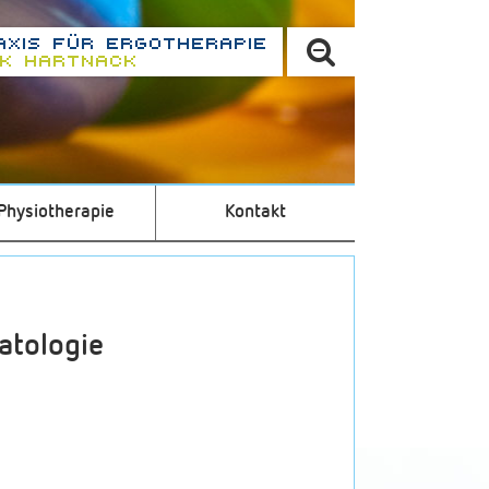
Physiotherapie
Kontakt
atologie