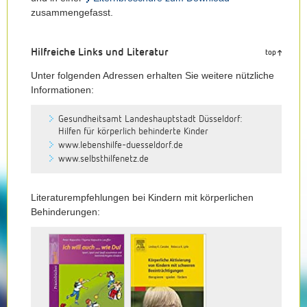
zusammengefasst.
Hilfreiche Links und Literatur
top
Unter folgenden Adressen erhalten Sie weitere nützliche
Informationen:
Gesundheitsamt Landeshauptstadt Düsseldorf:
Hilfen für körperlich behinderte Kinder
www.lebenshilfe-duesseldorf.de
www.selbsthilfenetz.de
Literaturempfehlungen bei Kindern mit körperlichen
Behinderungen: