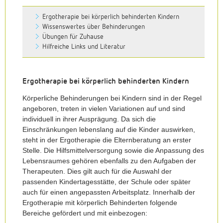
Ergotherapie bei körperlich behinderten Kindern
Wissenswertes über Behinderungen
Übungen für Zuhause
Hilfreiche Links und Literatur
Ergotherapie bei körperlich behinderten Kindern
Körperliche Behinderungen bei Kindern sind in der Regel
angeboren, treten in vielen Variationen auf und sind
individuell in ihrer Ausprägung. Da sich die
Einschränkungen lebenslang auf die Kinder auswirken,
steht in der Ergotherapie die Elternberatung an erster
Stelle. Die Hilfsmittelversorgung sowie die Anpassung des
Lebensraumes gehören ebenfalls zu den Aufgaben der
Therapeuten. Dies gilt auch für die Auswahl der
passenden Kindertagesstätte, der Schule oder später
auch für einen angepassten Arbeitsplatz. Innerhalb der
Ergotherapie mit körperlich Behinderten folgende
Bereiche gefördert und mit einbezogen: