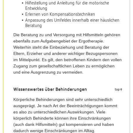
Hilfestellung und Anleitung für die motorische
Entwicklung
Erlernen von Kompensationstechniken
Anpassung des Umfeldes innerhalb einer häuslichen
Beratung
Die Beratung zu und Versorgung mit Hilfsmitteln gehören
ebenfalls zum Aufgabengebiet der Ergotherapie.
Weiterhin steht die Einbeziehung und Beratung der
Eltern, Erzieher und anderer wichtiger Bezugspersonen
im Mittelpunkt. Es gilt, den betroffenen Kindern den vollen
Zugang zum gesellschaftlichen Leben zu ermöglichen
und eine Ausgrenzung zu vermeiden.
Wissenswertes über Behinderungen
top
Körperliche Behinderungen sind sehr unterschiedlich
ausgeprägt. Je nach Art der Beeinträchtigungen kommt
es also zu unterschiedlichen Auswirkungen. Viele
körperlich Behinderte können ihre Einschränkungen
(auch dank Hilfsmitteln) gut kompensieren und haben
dadurch wenige Einschränkungen im Alltag.