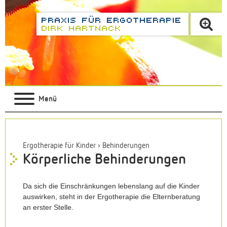
Menü
Ergotherapie für Kinder
›
Behinderungen
Körperliche Behinderungen
Da sich die Einschränkungen lebenslang auf die Kinder
auswirken, steht in der Ergotherapie die Elternberatung
an erster Stelle.