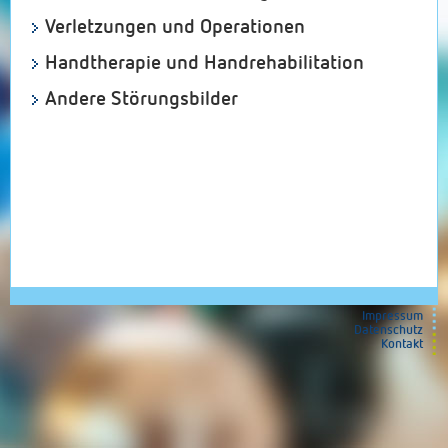
Verletzungen und Operationen
Handtherapie und Handrehabilitation
Andere Störungsbilder
Impressum
Datenschutz
Kontakt