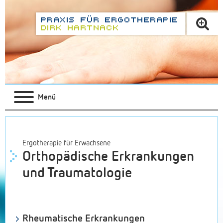
Menü
Ergotherapie für Erwachsene
Orthopädische Erkrankungen
und Traumatologie
Rheumatische Erkrankungen