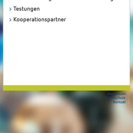
Testungen
Kooperationspartner
Impressum
Datenschutz
Kontakt