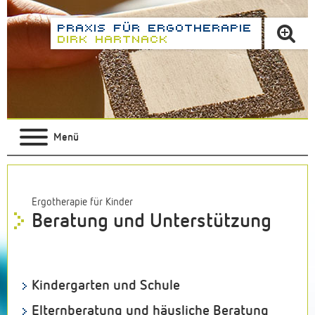
Menü
Ergotherapie für Kinder
Beratung und Unterstützung
Kindergarten und Schule
Elternberatung und häusliche Beratung