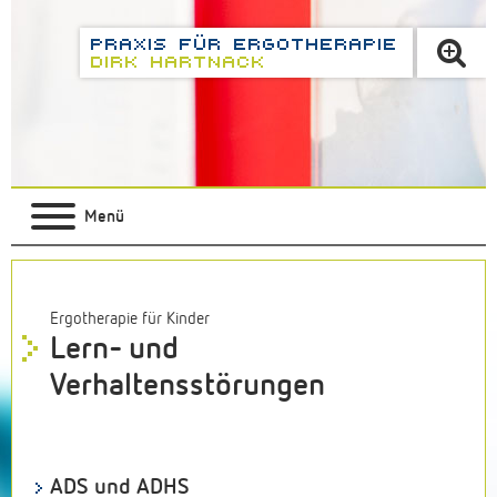
Menü
Ergotherapie für Kinder
Lern- und
Verhaltensstörungen
ADS und ADHS