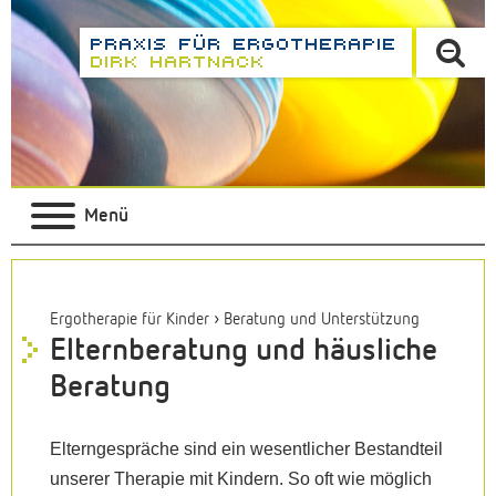
Menü
›
Ergotherapie für Kinder
Beratung und Unterstützung
Elternberatung und häusliche
Beratung
Elterngespräche sind ein wesentlicher Bestandteil
unserer Therapie mit Kindern. So oft wie möglich