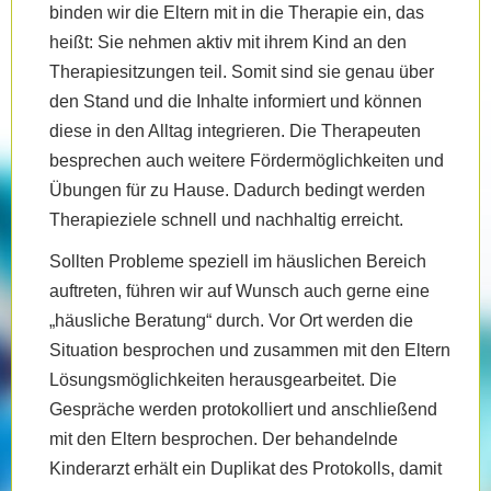
binden wir die Eltern mit in die Therapie ein, das
heißt: Sie nehmen aktiv mit ihrem Kind an den
Therapiesitzungen teil. Somit sind sie genau über
den Stand und die Inhalte informiert und können
diese in den Alltag integrieren. Die Therapeuten
besprechen auch weitere Fördermöglichkeiten und
Übungen für zu Hause. Dadurch bedingt werden
Therapieziele schnell und nachhaltig erreicht.
Sollten Probleme speziell im häuslichen Bereich
auftreten, führen wir auf Wunsch auch gerne eine
„häusliche Beratung“ durch. Vor Ort werden die
Situation besprochen und zusammen mit den Eltern
Lösungsmöglichkeiten herausgearbeitet. Die
Gespräche werden protokolliert und anschließend
mit den Eltern besprochen. Der behandelnde
Kinderarzt erhält ein Duplikat des Protokolls, damit